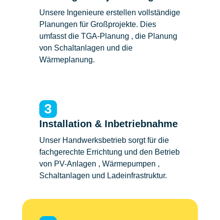
Unsere Ingenieure erstellen vollständige
Planungen für Großprojekte. Dies
umfasst die TGA-Planung , die Planung
von Schaltanlagen und die
Wärmeplanung.
3
Installation & Inbetriebnahme
Unser Handwerksbetrieb sorgt für die
fachgerechte Errichtung und den Betrieb
von PV-Anlagen , Wärmepumpen ,
Schaltanlagen und Ladeinfrastruktur.