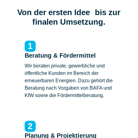
Von der ersten Idee bis zur
finalen Umsetzung.
1
Beratung & Fördermittel
Wir beraten private, gewerbliche und
öffentliche Kunden im Bereich der
erneuerbaren Energien. Dazu gehört die
Beratung nach Vorgaben von BAFA und
KfW sowie die Fördermittelberatung.
2
Planung & Projektierung