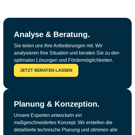
Analyse & Beratung.
Sie teilen uns Ihre Anforderungen mit. Wir
analysieren Ihre Situation und beraten Sie zu den
optimalen Lösungen und Fördermöglichkeiten.
JETZT BERATEN LASSEN
Planung & Konzeption.
Unsere Experten entwickeln ein
maßgeschneidertes Konzept. Wir erstellen die
detaillierte technische Planung und stimmen alle