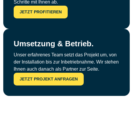
Schritte mit Ihnen ab.
JETZT PROFITIEREN
Umsetzung & Betrieb.
Unser erfahrenes Team setzt das Projekt um, von
der Installation bis zur Inbetriebnahme. Wir stehen
Ihnen auch danach als Partner zur Seite.
JETZT PROJEKT ANFRAGEN