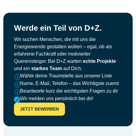
Werde ein Teil von D+Z.
Wir suchen Menschen, die mit uns die
Energiewende gestalten wollen – egal, ob als
erfahrene Fachkraft oder motivierter
Quereinsteiger. Bei D+Z warten
echte Projekte
und ein
starkes Team
auf Dich.
Wähle deine Traumstelle aus unserer Liste
=
Name, E-Mail, Telefon – das Wichtigste zuerst
=
Beantworte kurz die wichtigsten Fragen zu dir
=
Wir melden uns persönlich bei dir!

JETZT BEWERBEN