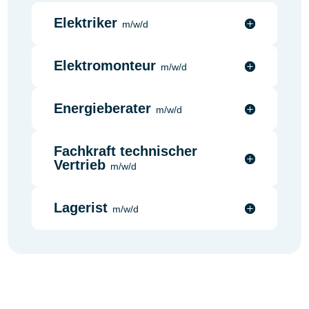
Elektriker
Elektromonteur
Energieberater
Fachkraft technischer
Vertrieb
Lagerist