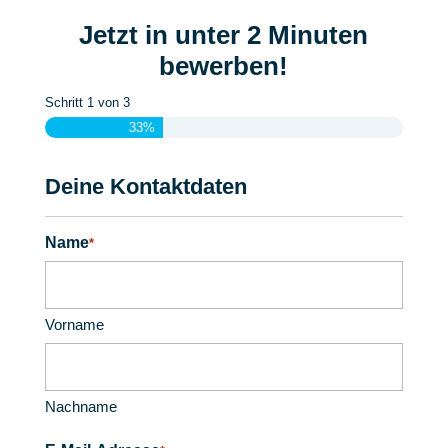
Jetzt in unter 2 Minuten
bewerben!
Schritt
1
von
3
33%
Deine Kontaktdaten
Name
*
Vorname
Nachname